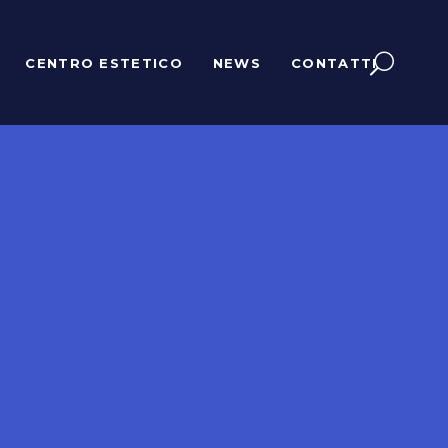
CENTRO ESTETICO
NEWS
CONTATTI