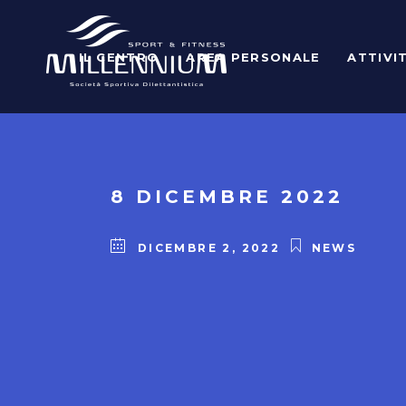
IL CENTRO
AREA PERSONALE
ATTIVI
8 DICEMBRE 2022
DICEMBRE 2, 2022
NEWS