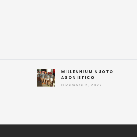
MILLENNIUM NUOTO
AGONISTICO
Dicembre 2, 2022