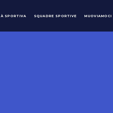
TÀ SPORTIVA
SQUADRE SPORTIVE
MUOVIAMOCI