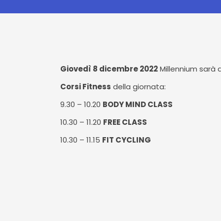
Giovedì 8 dicembre 2022
Millennium sarà
Corsi Fitness
della giornata:
9.30 – 10.20
BODY MIND CLASS
10.30 – 11.20
FREE CLASS
10.30 – 11.15
FIT CYCLING