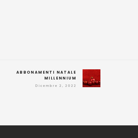
ABBONAMENTI NATALE
MILLENNIUM
Dicembre 2, 2022