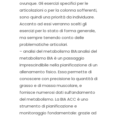
ovunque. Gli esercizi specifici per le
articolazioni o per la colonna sofferenti,
sono quindi una priorità da individuare.
Accanto ad essi verranno scelti gli
esercizi per lo stato di forma generale,
ma sempre tenendo conto delle
problematiche articolari.
– analisi del metabolismo BIA:analisi del
metabolismo BIA è un passaggio
imprescindibile nella pianificazione di un
allenamento fisico. Essa permette di
conoscere con precisione la quantità di
grasso e di massa muscolare, e
fornisce numerosi dati sull’andamento
del metabolismo. La BIA ACC è uno
strumento di pianificazione e
monitoraggio fondamentale: grazie ad