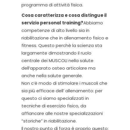
programma di attività fisica.
Cosa caratterizza e cosa distingue il
servizio personal training?
Abbiamo
competenze di alto livello sia in
riabilitazione che in allenamento fisico e
fitness. Questo perchè la scienza sta
largamente dimostrando il ruolo
centrale dei MUSCOLI nella salute
dell’apparato osteo articolare ma
anche nella salute generale.
Non c’è modo di stimolare i muscoli che
sia più efficace dell’ allenamento: per
questo ci siamo specializzati in
tecniche di esercizio fisico, da
affiancare alle nostre specializzazioni
“storiche” in riabilitazione.
Il nostro punto di forza è proprio questo: