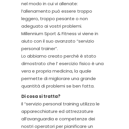
nel modo in cui vi allenate:
l’allenamento può essere troppo
leggero, troppo pesante o non
adeguato ai vostri problemi.
Millennium Sport & Fitness vi viene in
aiuto con il suo avanzato “servizio
personal trainer”.
Lo abbiamo creato perché è stato
dimostrato che l’ esercizio fisico è una
vera e propria medicina, la quale
permette di migliorare una grande
quantità di problemi se ben fatta.
Di cosa si tratta?
Il “servizio personal training utilizza le
apparecchiature ed attrezzature
all’avanguardia e competenze dei
nostri operatori per pianificare un