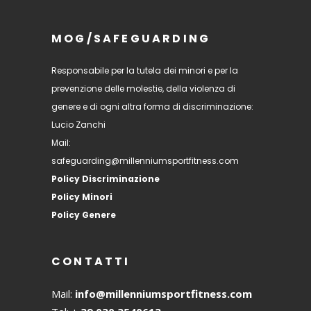
MOG/SAFEGUARDING
Responsabile per la tutela dei minori e per la
prevenzione delle molestie, della violenza di
genere e di ogni altra forma di discriminazione:
Lucio Zanchi
Mail:
safeguarding@millenniumsportfitness.com
Policy Discriminazione
Policy Minori
Policy Genere
CONTATTI
Mail:
info@millenniumsportfitness.com