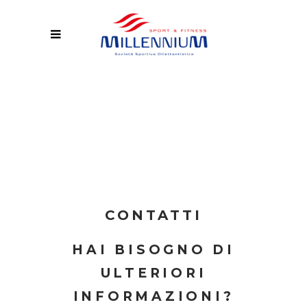
CONTATTI
HAI BISOGNO DI
ULTERIORI
INFORMAZIONI?