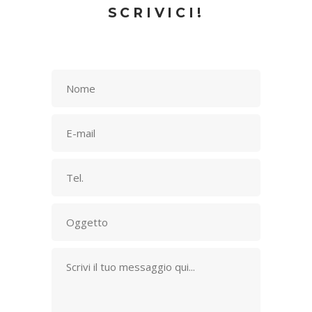
SCRIVICI!