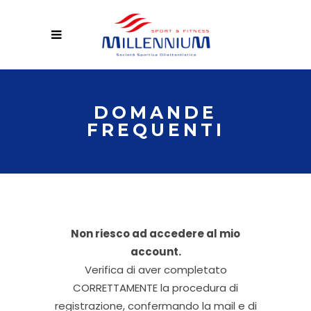
DOMANDE
FREQUENTI
Non riesco ad accedere al mio
account.
Verifica di aver completato
CORRETTAMENTE la procedura di
registrazione, confermando la mail e di