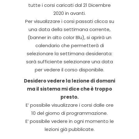
tutte i corsi caricati dal 21 Dicembre
2020 in avanti.
Per visualizzare i corsi passati clicca su
una data della settimana corrente,
(banner in alto color Blu), si aprirà un
calendario che permetterà di
selezionare la settimana desiderata:
sarà sufficiente selezionare una data
per vedere il corso disponibile.
Desidero vedere la lezione di domani
ma il sistema mi dice che è troppo
presto.
E’ possibile visualizzare i corsi dalle ore
10 del giorno di programmazione.
E’ possibile vedere in ogni momento le
lezioni già pubblicate.