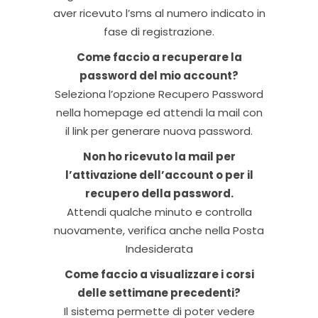
aver ricevuto l’sms al numero indicato in
fase di registrazione.
Come faccio a recuperare la
password del mio account?
Seleziona l’opzione Recupero Password
nella homepage ed attendi la mail con
il link per generare nuova password.
Non ho ricevuto la mail per
l’attivazione dell’account o per il
recupero della password.
Attendi qualche minuto e controlla
nuovamente, verifica anche nella Posta
Indesiderata
Come faccio a visualizzare i corsi
delle settimane precedenti?
Il sistema permette di poter vedere