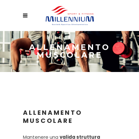
ALLENAMENTO
MUSCOLARE
ALLENAMENTO
MUSCOLARE
Mantenere una
valida struttura