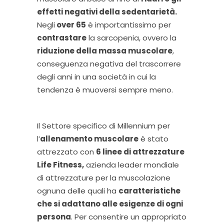
effetti negativi della sedentarietà.
Negli
over 65
è importantissimo per
contrastare
la sarcopenia, ovvero la
riduzione della massa muscolare
,
conseguenza negativa del trascorrere
degli anni in una società in cui la
tendenza è muoversi sempre meno.
Il Settore specifico di Millennium per
l’
allenamento muscolare
è stato
attrezzato con
6 linee di attrezzature
Life Fitness,
azienda leader mondiale
di attrezzature per la muscolazione
ognuna delle quali ha
caratteristiche
che si adattano alle esigenze di ogni
persona
. Per consentire un appropriato