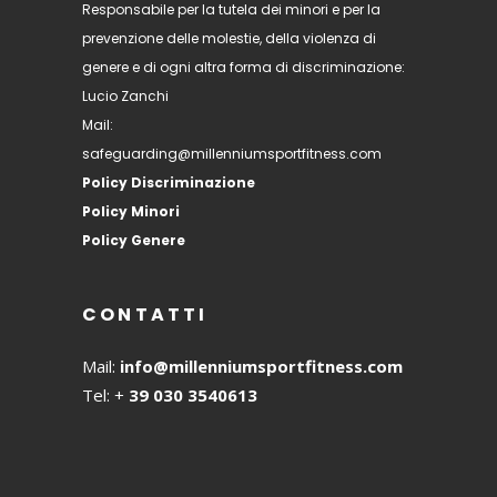
Responsabile per la tutela dei minori e per la
prevenzione delle molestie, della violenza di
genere e di ogni altra forma di discriminazione:
Lucio Zanchi
Mail:
safeguarding@millenniumsportfitness.com
Policy Discriminazione
Policy Minori
Policy Genere
CONTATTI
Mail:
info@millenniumsportfitness.com
Tel: +
39 030 3540613