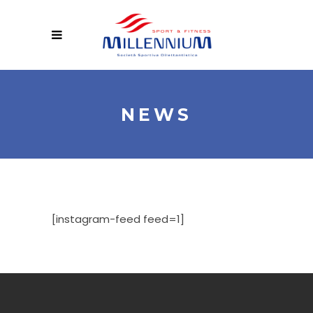
NEWS
[instagram-feed feed=1]