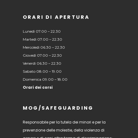
ORARI DI APERTURA
Lunedì 07.00 – 22.30
Martedì 07.00 – 22.30
Mercoledì 06.30 – 22.30
Giovedì 07.00 – 22.30
Venerdì 06.30 – 22.30
Sabato 08.00 – 19.00
Domenica 09.00 – 18.00
Orari dei corsi
MOG/SAFEGUARDING
Responsabile per la tutela dei minori e per la
prevenzione delle molestie, della violenza di