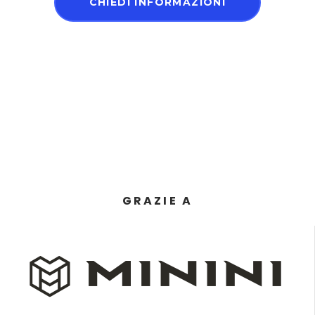
CHIEDI INFORMAZIONI
GRAZIE A