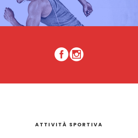
ATTIVITÀ SPORTIVA