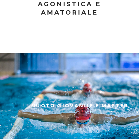
AGONISTICA E
AMATORIALE
NUOTO GIOVANILE E MASTER