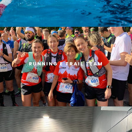
RUNNING E TRAIL TEAM