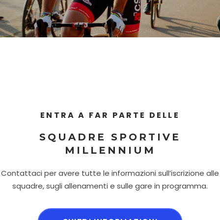
ENTRA A FAR PARTE DELLE
SQUADRE SPORTIVE
MILLENNIUM
Contattaci per avere tutte le informazioni sull’iscrizione alle
squadre, sugli allenamenti e sulle gare in programma.