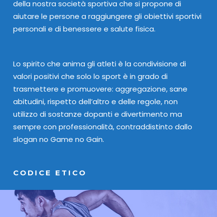
della nostra società sportiva che si propone di
aiutare le persone a raggiungere gli obiettivi sportivi
personali e di benessere e salute fisica.
Lo spirito che anima gli atleti è la condivisione di
valori positivi che solo lo sport è in grado di
trasmettere e promuovere: aggregazione, sane
abitudini, rispetto dell’altro e delle regole, non
utilizzo di sostanze dopanti e divertimento ma
sempre con professionalità, contraddistinto dallo
slogan no Game no Gain.
CODICE ETICO