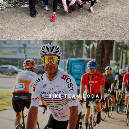
BIKE TEAM LODA