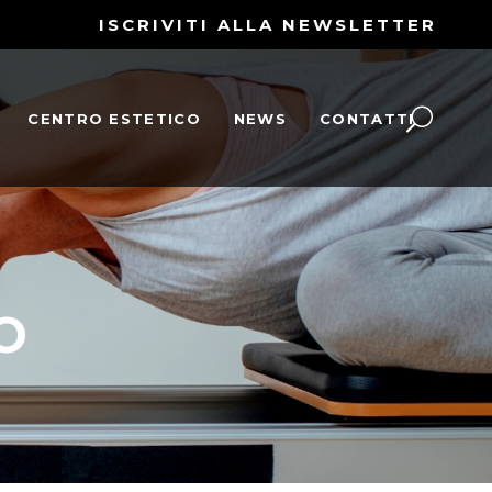
ISCRIVITI ALLA NEWSLETTER
CENTRO ESTETICO
NEWS
CONTATTI
O