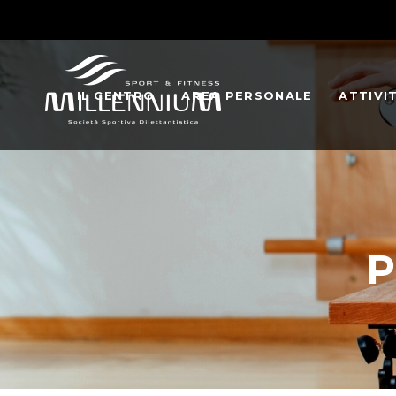
IL CENTRO
AREA PERSONALE
ATTIVI