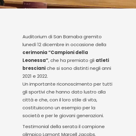
Auditorium di San Barnaba gremito
lunedì 12 dicembre in occasione della
cerimonia “Campioni della
Leonessa”
, che ha premiato gli
atleti
bresciani
che si sono distinti negli anni
2021 e 2022.
Un importante riconoscimento per tutti
gli sportivi che hanno dato lustro alla
città e che, con il loro stile di vita,
costituiscono un esempio per la
società e per le giovani generazioni.
Testimonial della serata il campione
olimpico Lamont Marcell Jacobs.