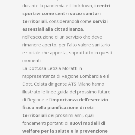
durante la pandemia e il lockdown,
i centri
sportivi come centri socio sanitari
territoriali
, considerandoli come
servizi
essenziali alla cittadinanza
,
nell’esecuzione di un servizio che deve
rimanere aperto, per l’alto valore sanitario
e sociale che apporta, soprattutto in questi
momenti.
La Dott.ssa Letizia Moratti in
rappresentanza di Regione Lombardia e il
Dott. Celata dirigente ATS Milano hanno
illustrato le linee guida del prossimo futuro
di Regione e l
‘importanza dell’esercizio
fisico nella pianificazione di reti
territoriali
dei prossimi anni, quali
fondamenti portanti di
nuovi modelli di
welfare per la salute e la prevenzione