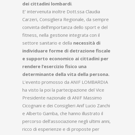
dei cittadini lombardi
.
E’ intervenuta inoltre Dott.ssa Claudia
Carzeri, Consigliera Regionale, da sempre
convinta dell’importanza dello sport e del
fitness, nella gestione integrata con il
settore sanitario e della
necessità di
individuare forme di detrazione fiscale
e supporto economico ai cittadini per
rendere l’esercizio fisico una
determinante della vita della persona.
L’evento promosso da ANIF LOMBARDIA
ha visto la poi la partecipazione del Vice
Presidente nazionale di ANIF Massimo
Cicognani e dei Consiglieri Anif Lucio Zanchi
e Alberto Gamba, che hanno illustrato il
percorso dell’associazione negli ultimi anni,
ricco di esperienze e di proposte per