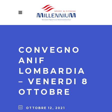
CONVEGNO
ANIF
LOMBARDIA
– VENERDI 8
OTTOBRE
OTTOBRE 12, 2021