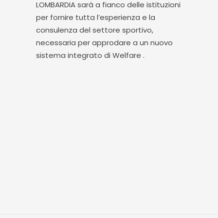
LOMBARDIA sarà a fianco delle istituzioni
per fornire tutta l’esperienza e la
consulenza del settore sportivo,
necessaria per approdare a un nuovo
sistema integrato di Welfare .