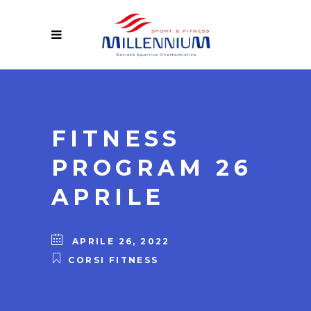
FITNESS
PROGRAM 26
APRILE
APRILE 26, 2022
CORSI FITNESS