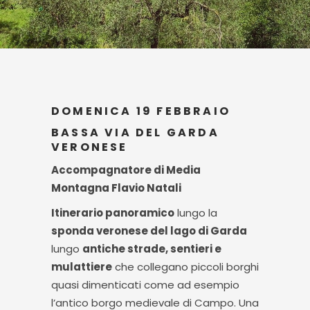
DOMENICA 19 FEBBRAIO
BASSA VIA DEL GARDA
VERONESE
Accompagnatore di Media
Montagna Flavio Natali
Itinerario panoramico
lungo la
sponda veronese del lago di Garda
lungo
antiche strade, sentieri e
mulattiere
che collegano piccoli borghi
quasi dimenticati come ad esempio
l’antico borgo medievale di Campo. Una