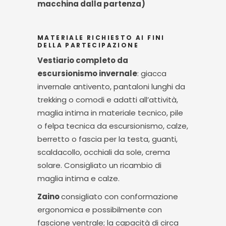
macchina dalla partenza)
MATERIALE RICHIESTO AI FINI
DELLA PARTECIPAZIONE
Vestiario completo da
escursionismo invernale
: giacca
invernale antivento, pantaloni lunghi da
trekking o comodi e adatti all’attività,
maglia intima in materiale tecnico, pile
o felpa tecnica da escursionismo, calze,
berretto o fascia per la testa, guanti,
scaldacollo, occhiali da sole, crema
solare. Consigliato un ricambio di
maglia intima e calze.
Zaino
consigliato con conformazione
ergonomica e possibilmente con
fascione ventrale; la capacità di circa