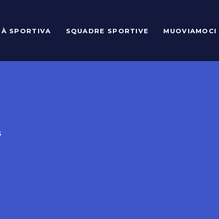
TÀ SPORTIVA
SQUADRE SPORTIVE
MUOVIAMOCI
S