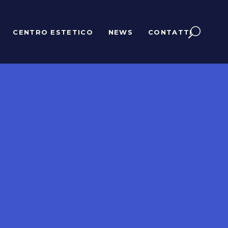
CENTRO ESTETICO
NEWS
CONTATTI