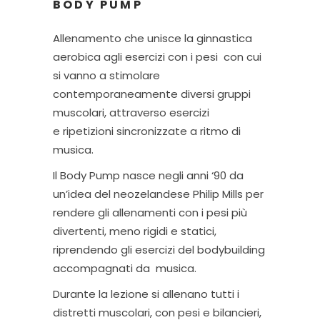
BODY PUMP
Allenamento che unisce la ginnastica
aerobica agli esercizi con i pesi con cui
si vanno a stimolare
contemporaneamente diversi gruppi
muscolari, attraverso esercizi
e ripetizioni sincronizzate a ritmo di
musica.
Il Body Pump nasce negli anni ‘90 da
un’idea del neozelandese Philip Mills per
rendere gli allenamenti con i pesi più
divertenti, meno rigidi e statici,
riprendendo gli esercizi del bodybuilding
accompagnati da musica.
Durante la lezione si allenano tutti i
distretti muscolari, con pesi e bilancieri,