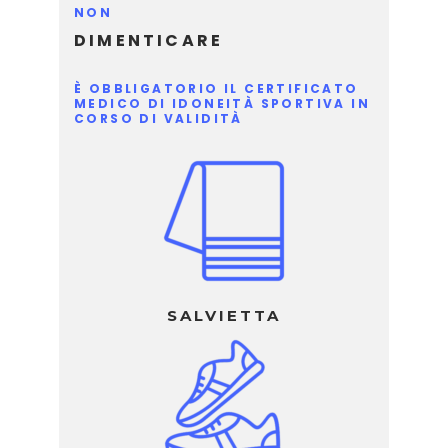
NON
DIMENTICARE
È OBBLIGATORIO IL CERTIFICATO
MEDICO DI IDONEITÀ SPORTIVA IN
CORSO DI VALIDITÀ
SALVIETTA