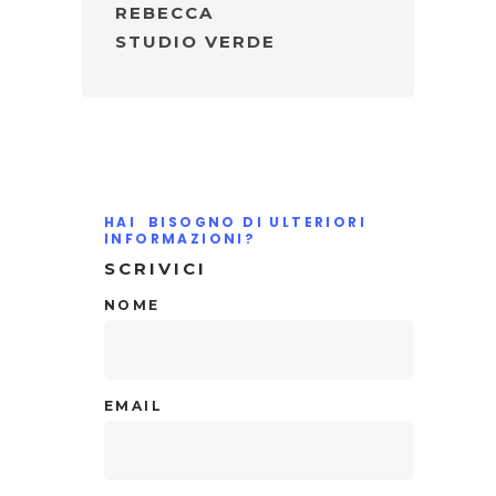
REBECCA
STUDIO VERDE
HAI BISOGNO DI ULTERIORI
INFORMAZIONI?
SCRIVICI
NOME
EMAIL