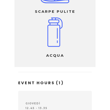
SCARPE PULITE
ACQUA
EVENT HOURS
(1)
GIOVEDÌ
12.45 - 13.35