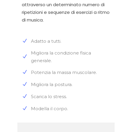
attraverso un determinato numero di
ripetizioni e sequenze di esercizi a ritmo
di musica.
Adatto a tutti.
Migliora la condizione fisica
generale.
Potenzia la massa muscolare.
Migliora la postura.
Scarica lo stress.
Modella il corpo.