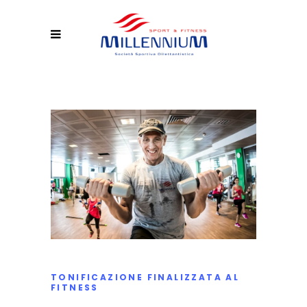
TONIFICAZIONE FINALIZZATA AL
FITNESS