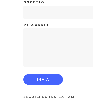
OGGETTO
MESSAGGIO
SEGUICI SU INSTAGRAM