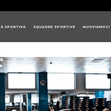
TÀ SPORTIVA
SQUADRE SPORTIVE
MUOVIAMOCI