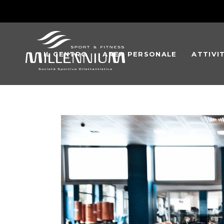
IL CENTRO
AREA PERSONALE
ATTIVI