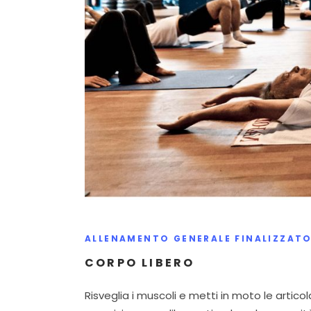
ALLENAMENTO GENERALE FINALIZZATO
CORPO LIBERO
Risveglia i muscoli e metti in moto le articol