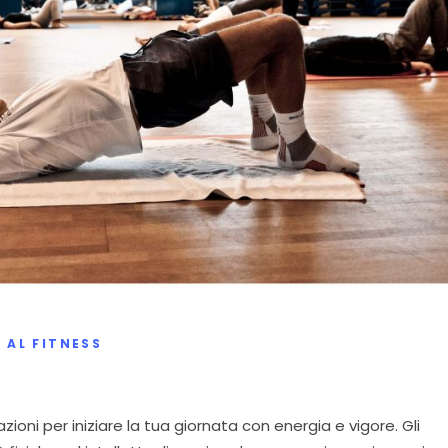
 AL FITNESS
azioni per iniziare la tua giornata con energia e vigore. Gli