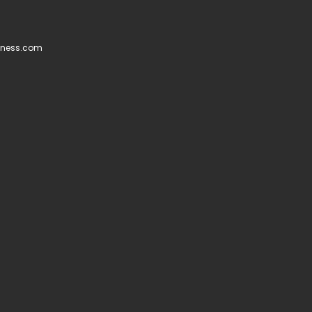
tness.com