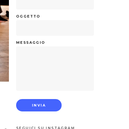
OGGETTO
MESSAGGIO
SEGUICI SU INSTAGRAM