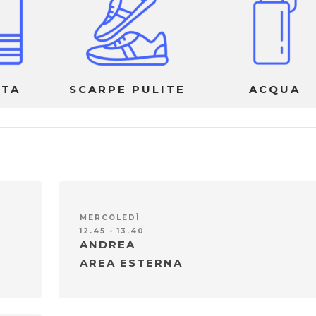
TTA
SCARPE PULITE
ACQUA
MERCOLEDÌ
12.45 - 13.40
ANDREA
AREA ESTERNA