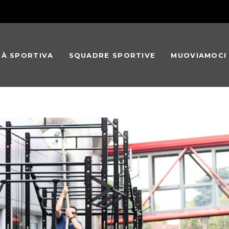
TÀ SPORTIVA
SQUADRE SPORTIVE
MUOVIAMOCI