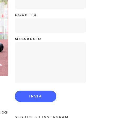
OGGETTO
MESSAGGIO
i dai
SEGUICI SU INSTAGRAM