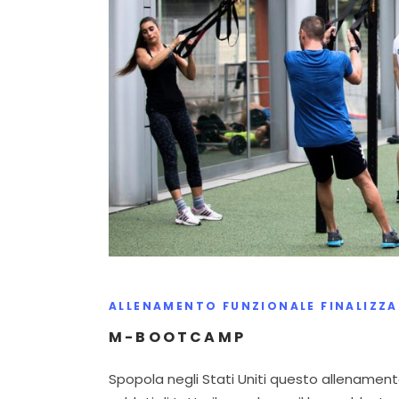
ALLENAMENTO FUNZIONALE FINALIZZA
M-BOOTCAMP
Spopola negli Stati Uniti questo allenamento f