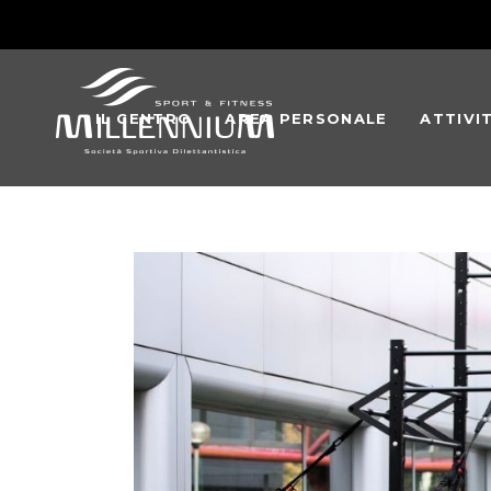
IL CENTRO
AREA PERSONALE
ATTIVI