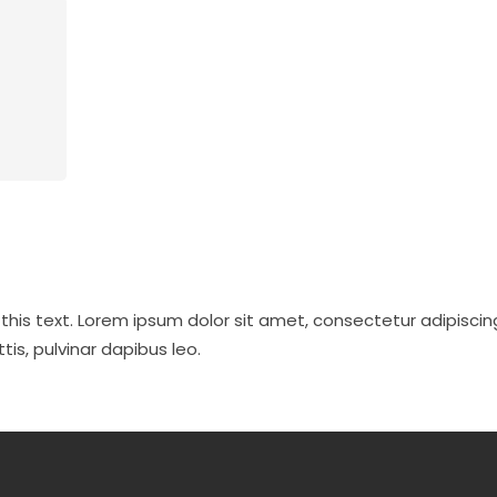
 this text. Lorem ipsum dolor sit amet, consectetur adipiscin
ttis, pulvinar dapibus leo.