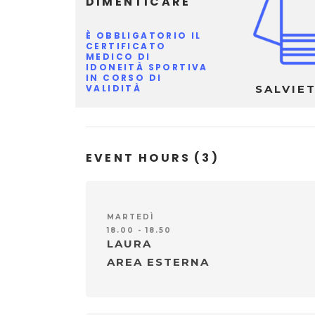
DIMENTICARE
È OBBLIGATORIO IL
CERTIFICATO
MEDICO DI
IDONEITÀ SPORTIVA
IN CORSO DI
VALIDITÀ
SALVIE
EVENT HOURS
(3)
MARTEDÌ
18.00 - 18.50
LAURA
AREA ESTERNA