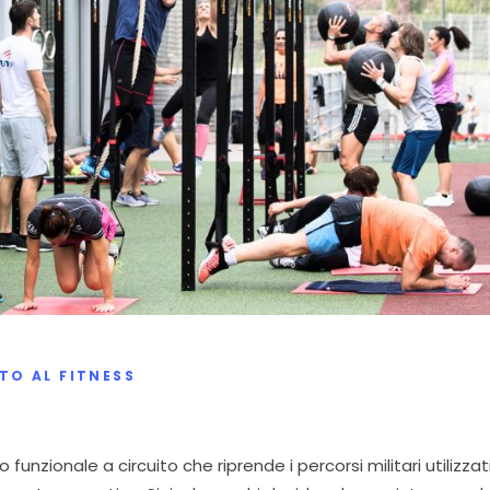
TO AL FITNESS
unzionale a circuito che riprende i percorsi militari utilizzat