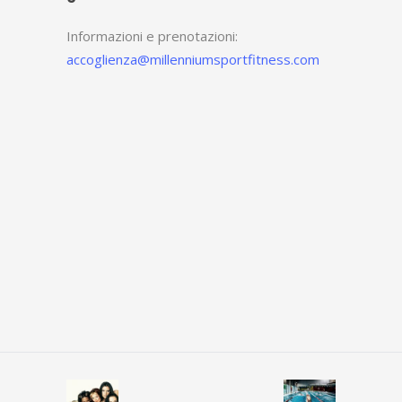
Informazioni e prenotazioni:
accoglienza@millenniumsportfitness.com