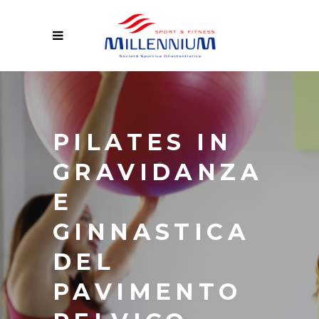
PILATES IN
GRAVIDANZA
E
GINNASTICA
DEL
PAVIMENTO