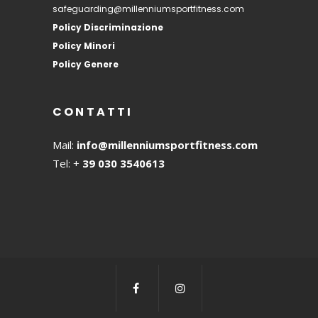
safeguarding@millenniumsportfitness.com
Policy Discriminazione
Policy Minori
Policy Genere
CONTATTI
Mail:
info@millenniumsportfitness.com
Tel: +
39 030 3540613