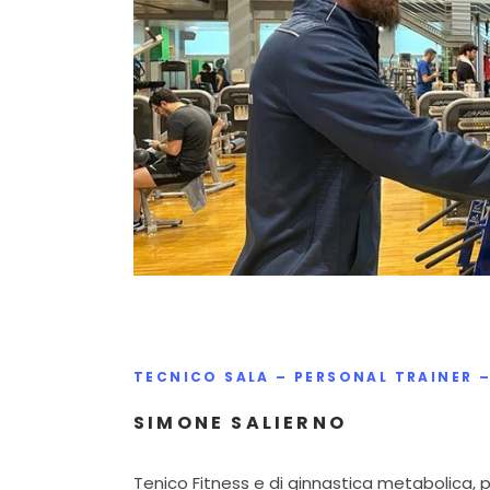
TECNICO SALA – PERSONAL TRAINER 
SIMONE SALIERNO
Tenico Fitness e di ginnastica metabolica, pr