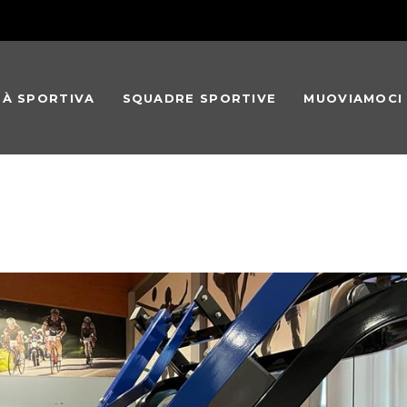
TÀ SPORTIVA
SQUADRE SPORTIVE
MUOVIAMOCI