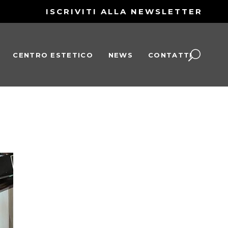
ISCRIVITI ALLA NEWSLETTER
CENTRO ESTETICO
NEWS
CONTATTI