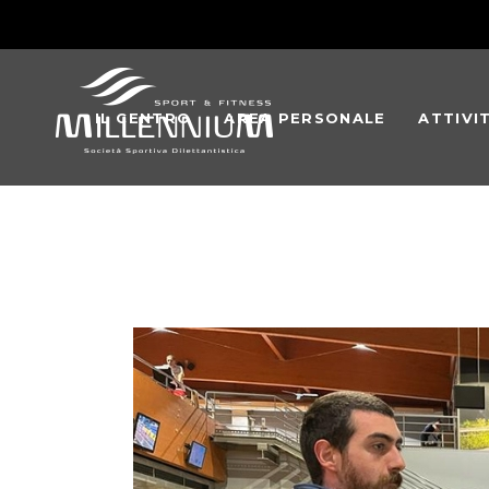
IL CENTRO
AREA PERSONALE
ATTIVI