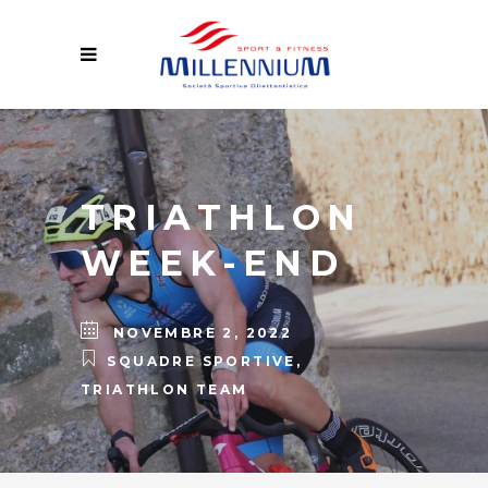
TRIATHLON
WEEK-END
NOVEMBRE 2, 2022
SQUADRE SPORTIVE
,
TRIATHLON TEAM