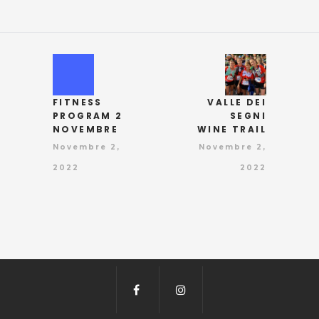
FITNESS
VALLE DEI
PROGRAM 2
SEGNI
NOVEMBRE
WINE TRAIL
Novembre 2,
Novembre 2,
2022
2022