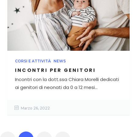
CORSI E ATTIVITÀ
NEWS
INCONTRI PER GENITORI
Incontri con la dott.ssa Chiara Morelli dedicati
ai genitori di neonati da 0 a 12 mesi...
Marzo 26, 2022