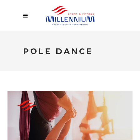
POLE DANCE