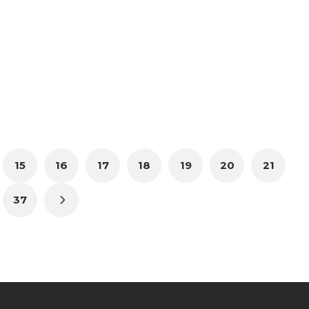
15
16
17
18
19
20
21
37