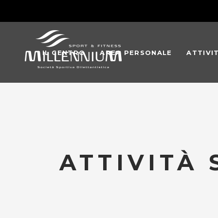
IL CENTRO
AREA PERSONALE
ATTIVI
ATTIVITÀ