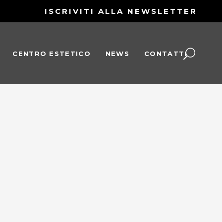
ISCRIVITI ALLA NEWSLETTER
CENTRO ESTETICO
NEWS
CONTATTI