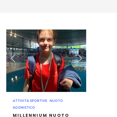
ATTIVITÀ SPORTIVE
NUOTO
AGONISTICO
MILLENNIUM NUOTO