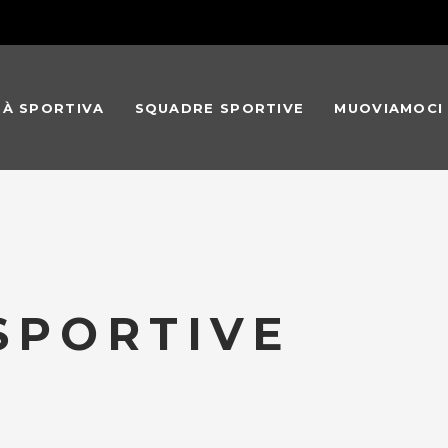
TÀ SPORTIVA
SQUADRE SPORTIVE
MUOVIAMOCI
 SPORTIVE