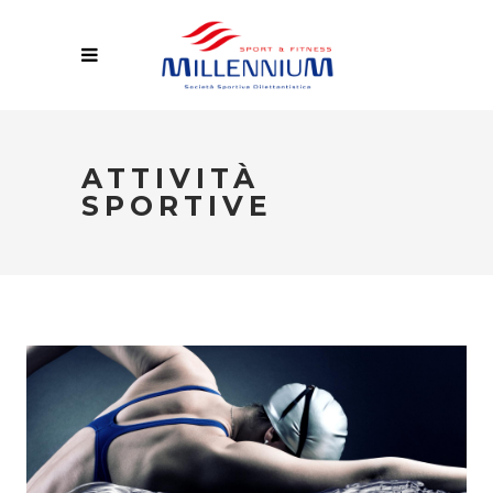
ATTIVITÀ
SPORTIVE