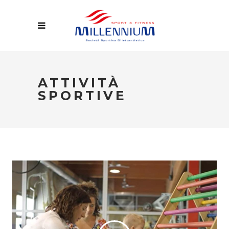
ATTIVITÀ
SPORTIVE