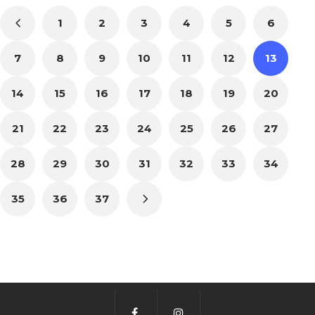
1
2
3
4
5
6
7
8
9
10
11
12
13
14
15
16
17
18
19
20
21
22
23
24
25
26
27
28
29
30
31
32
33
34
35
36
37