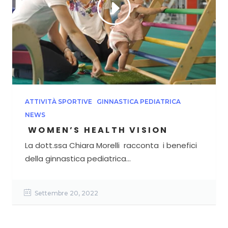
ATTIVITÀ SPORTIVE
GINNASTICA PEDIATRICA
NEWS
WOMEN’S HEALTH VISION
La dott.ssa Chiara Morelli racconta i benefici
della ginnastica pediatrica...
Settembre 20, 2022