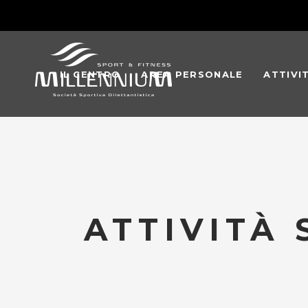
IL CENTRO
AREA PERSONALE
ATTIVI
ATTIVITÀ