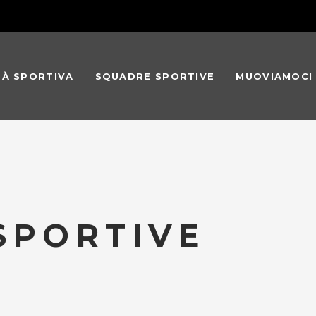
TÀ SPORTIVA
SQUADRE SPORTIVE
MUOVIAMOCI
 SPORTIVE