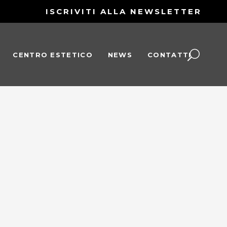
ISCRIVITI ALLA NEWSLETTER
CENTRO ESTETICO
NEWS
CONTATTI