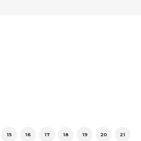
15
16
17
18
19
20
21