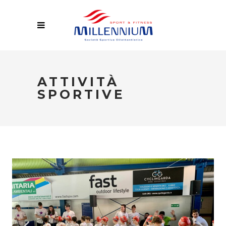
ATTIVITÀ
SPORTIVE