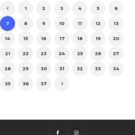
1
2
3
4
5
6
7
8
9
10
11
12
13
14
15
16
17
18
19
20
21
22
23
24
25
26
27
28
29
30
31
32
33
34
35
36
37