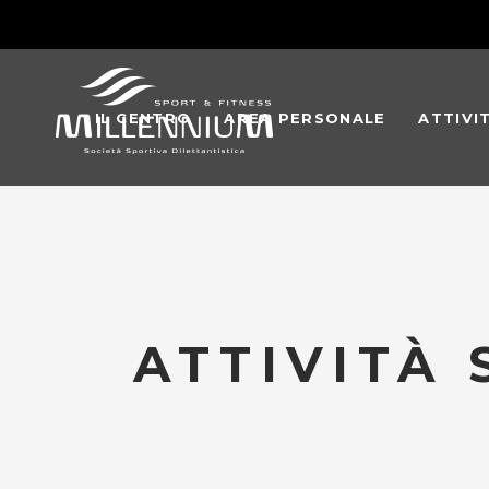
IL CENTRO
AREA PERSONALE
ATTIVI
ATTIVITÀ