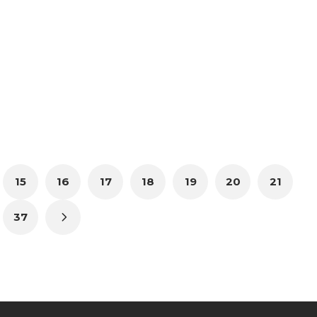
15
16
17
18
19
20
21
37