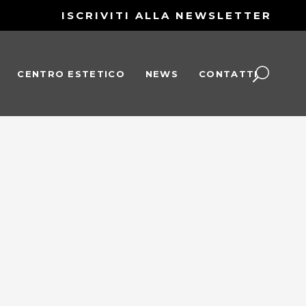
ISCRIVITI ALLA NEWSLETTER
CENTRO ESTETICO
NEWS
CONTATTI