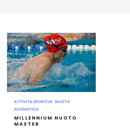
ATTIVITÀ SPORTIVE
NUOTO
AGONISTICO
MILLENNIUM NUOTO
MASTER