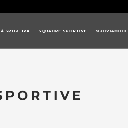
TÀ SPORTIVA
SQUADRE SPORTIVE
MUOVIAMOCI
 SPORTIVE