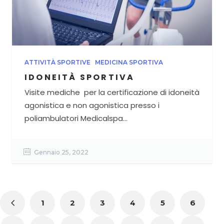
ATTIVITÀ SPORTIVE
MEDICINA SPORTIVA
IDONEITÀ SPORTIVA
Visite mediche per la certificazione di idoneità
agonistica e non agonistica presso i
poliambulatori Medicalspa...
Gennaio 25, 2022
1
2
3
4
5
6