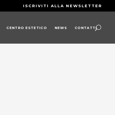
ISCRIVITI ALLA NEWSLETTER
CENTRO ESTETICO
NEWS
CONTATTI