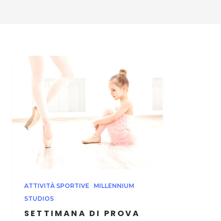
ATTIVITÀ SPORTIVE
MILLENNIUM
STUDIOS
SETTIMANA DI PROVA