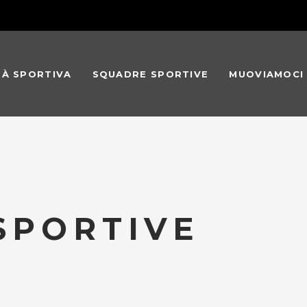
TÀ SPORTIVA
SQUADRE SPORTIVE
MUOVIAMOCI
 SPORTIVE