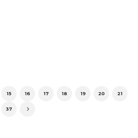
15
16
17
18
19
20
21
37