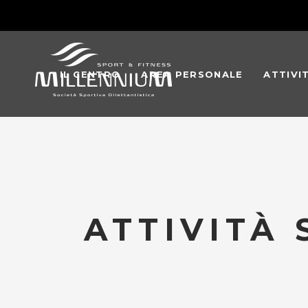
IL CENTRO
AREA PERSONALE
ATTIVI
ATTIVITÀ