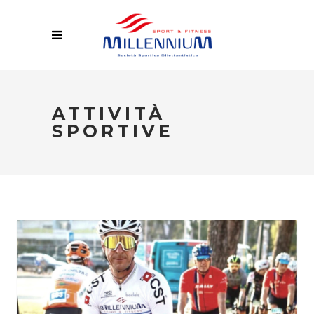
ATTIVITÀ
SPORTIVE