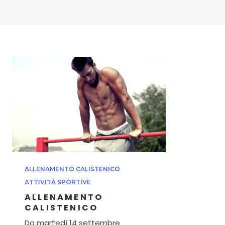
ALLENAMENTO CALISTENICO
ATTIVITÀ SPORTIVE
ALLENAMENTO
CALISTENICO
Da martedì 14 settembre