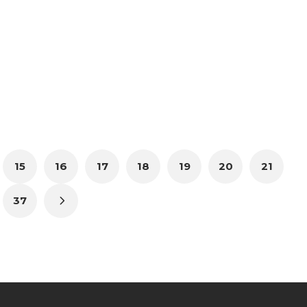
15
16
17
18
19
20
21
37