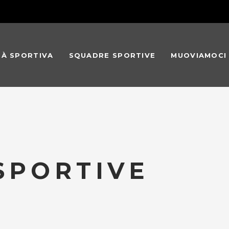
TÀ SPORTIVA
SQUADRE SPORTIVE
MUOVIAMOCI
 SPORTIVE