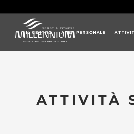
IL CENTRO
AREA PERSONALE
ATTIVI
ATTIVITÀ