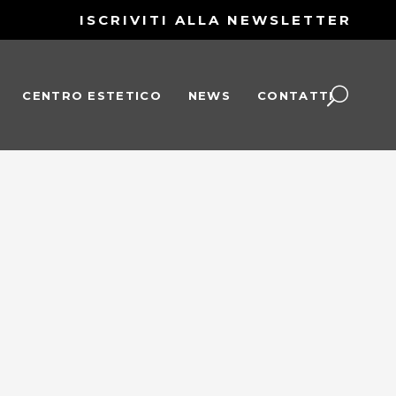
ISCRIVITI ALLA NEWSLETTER
CENTRO ESTETICO
NEWS
CONTATTI