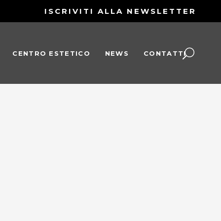
ISCRIVITI ALLA NEWSLETTER
CENTRO ESTETICO
NEWS
CONTATTI