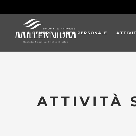
IL CENTRO
AREA PERSONALE
ATTIVI
ATTIVITÀ