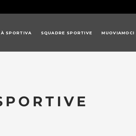
TÀ SPORTIVA
SQUADRE SPORTIVE
MUOVIAMOCI
 SPORTIVE