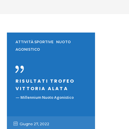
ATTIVITÀ SPORTIVE
NUOTO
AGONISTICO
RISULTATI TROFEO
VITTORIA ALATA
— Millennium Nuoto Agonistico
Giugno 27, 2022