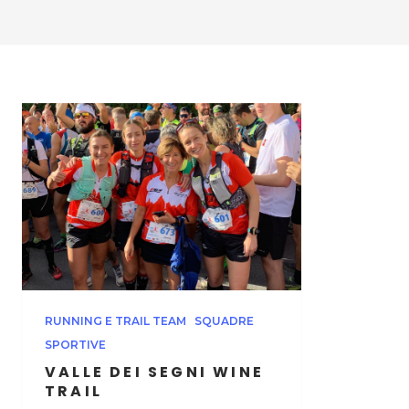
RUNNING E TRAIL TEAM
SQUADRE
SPORTIVE
VALLE DEI SEGNI WINE
TRAIL