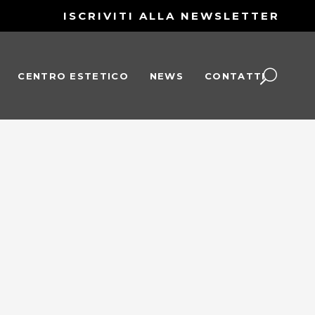
ISCRIVITI ALLA NEWSLETTER
CENTRO ESTETICO
NEWS
CONTATTI