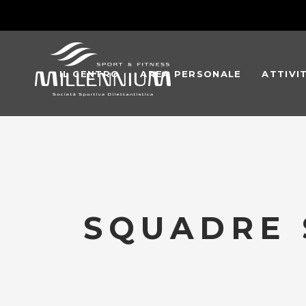
IL CENTRO
AREA PERSONALE
ATTIVI
SQUADRE 