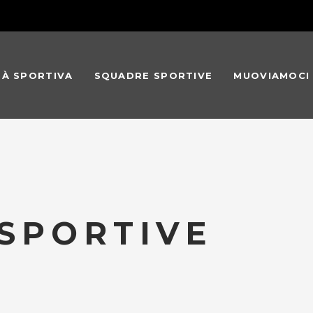
TÀ SPORTIVA
SQUADRE SPORTIVE
MUOVIAMOCI
SPORTIVE