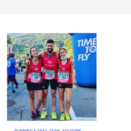
RUNNING E TRAIL TEAM
SQUADRE