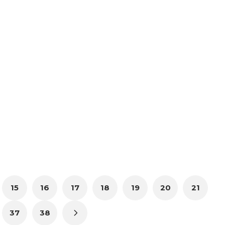
15
16
17
18
19
20
21
37
38