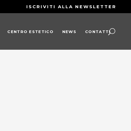
ISCRIVITI ALLA NEWSLETTER
CENTRO ESTETICO
NEWS
CONTATTI