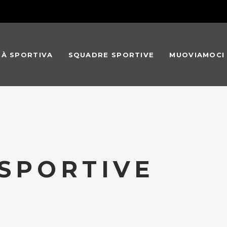
TÀ SPORTIVA
SQUADRE SPORTIVE
MUOVIAMOCI
SPORTIVE