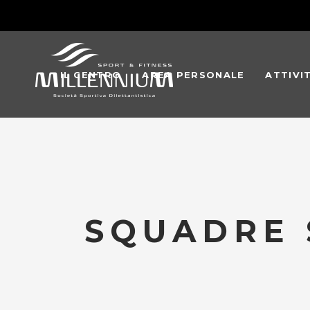
IL CENTRO
AREA PERSONALE
ATTIVI
SQUADRE 