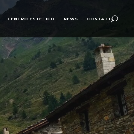
CENTRO ESTETICO
NEWS
CONTATTI