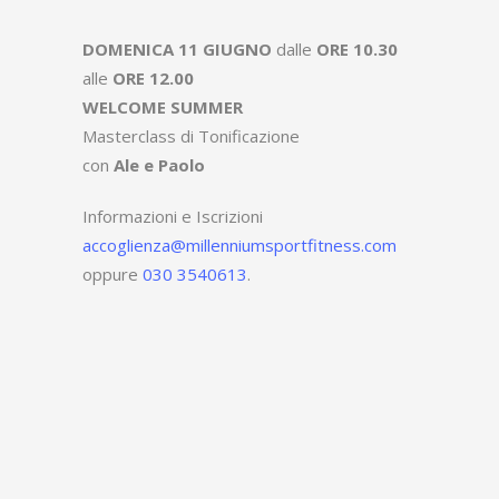
DOMENICA 11 GIUGNO
dalle
ORE 10.30
alle
ORE 12.00
WELCOME SUMMER
Masterclass di Tonificazione
con
Ale e Paolo
Informazioni e Iscrizioni
accoglienza@millenniumsportfitness.com
oppure
030 3540613
.