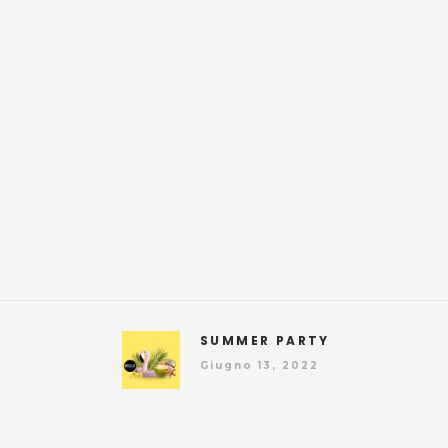
SUMMER PARTY
Giugno 13, 2022