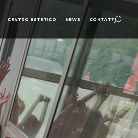
CENTRO ESTETICO
NEWS
CONTATTI