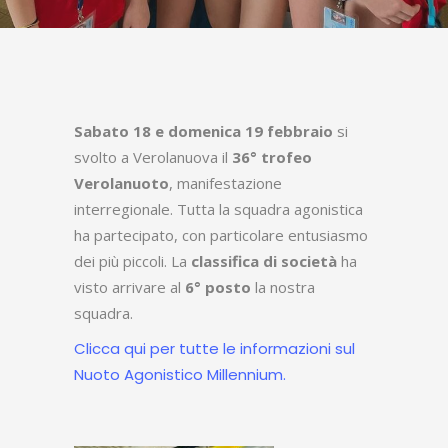
Sabato 18 e domenica 19 febbraio
si
svolto a Verolanuova il
36° trofeo
Verolanuoto
, manifestazione
interregionale. Tutta la squadra agonistica
ha partecipato, con particolare entusiasmo
dei più piccoli. La
classifica di società
ha
visto arrivare al
6° posto
la nostra
squadra.
Clicca qui per tutte le informazioni sul
Nuoto Agonistico Millennium.