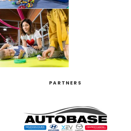
PARTNERS