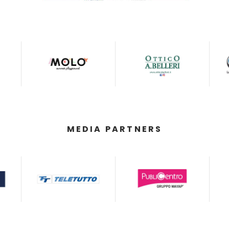
MEDIA PARTNERS