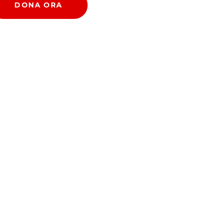
DONA ORA