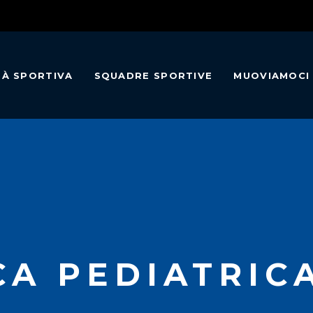
TÀ SPORTIVA
SQUADRE SPORTIVE
MUOVIAMOCI
CA PEDIATRIC