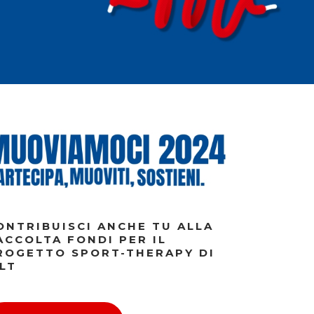
ONTRIBUISCI ANCHE TU ALLA
ACCOLTA FONDI PER IL
ROGETTO SPORT-THERAPY DI
ILT