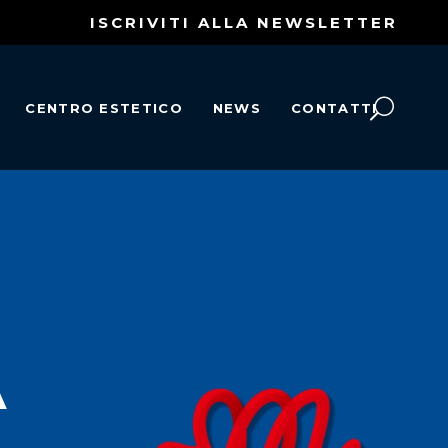
ISCRIVITI ALLA NEWSLETTER
CENTRO ESTETICO
NEWS
CONTATTI
A