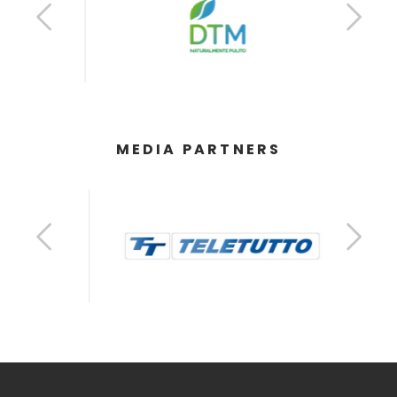
MEDIA PARTNERS