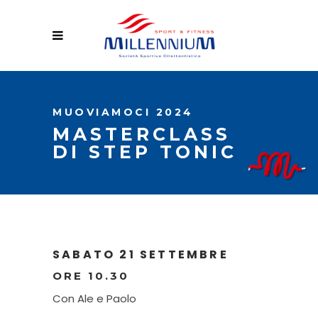
MUOVIAMOCI 2024
MASTERCLASS
DI STEP TONIC
SABATO 21 SETTEMBRE
ORE 10.30
Co
n Ale e Paolo