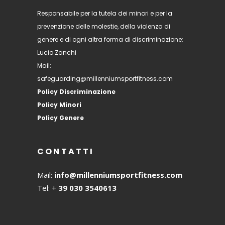
Responsabile per la tutela dei minori e per la
prevenzione delle molestie, della violenza di
genere e di ogni altra forma di discriminazione:
Lucio Zanchi
Mail:
safeguarding@millenniumsportfitness.com
Policy Discriminazione
Policy Minori
Policy Genere
CONTATTI
Mail:
info@millenniumsportfitness.com
Tel: +
39 030 3540613