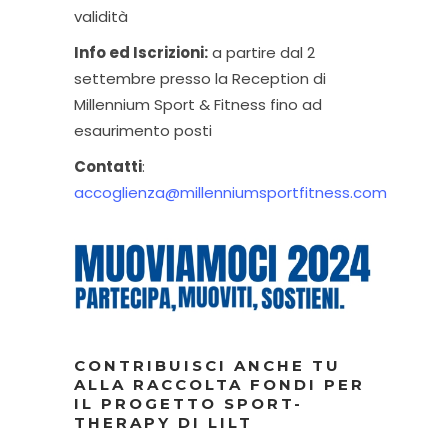
validità
Info ed Iscrizioni:
a partire dal 2
settembre presso la Reception di
Millennium Sport & Fitness fino ad
esaurimento posti
Contatti
:
accoglienza@millenniumsportfitness.com
CONTRIBUISCI ANCHE TU
ALLA RACCOLTA FONDI PER
IL PROGETTO SPORT-
THERAPY DI LILT