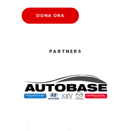
DONA ORA
PARTNERS