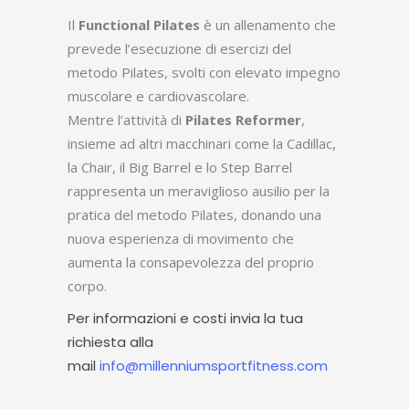
Il
Functional Pilates
è un allenamento che
prevede l’esecuzione di esercizi del
metodo Pilates, svolti con elevato impegno
muscolare e cardiovascolare.
Mentre l’attività di
Pilates Reformer
,
insieme ad altri macchinari come la Cadillac,
la Chair, il Big Barrel e lo Step Barrel
rappresenta un meraviglioso ausilio per la
pratica del metodo Pilates, donando una
nuova esperienza di movimento che
aumenta la consapevolezza del proprio
corpo.
Per informazioni e costi invia la tua
richiesta alla
mail
info@millenniumsportfitness.com