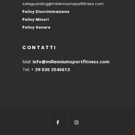
safeguarding@millenniumsportfitness.com
Policy Discriminazione
Policy Minori
Policy Genere
CONTATTI
Mail:
info@millenniumsportfitness.com
Tel: +
39 030 3540613