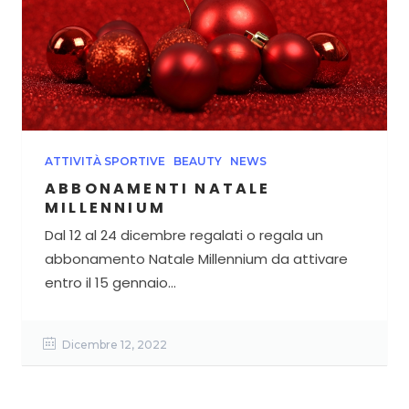
ATTIVITÀ SPORTIVE
BEAUTY
NEWS
ABBONAMENTI NATALE
MILLENNIUM
Dal 12 al 24 dicembre regalati o regala un
abbonamento Natale Millennium da attivare
entro il 15 gennaio...
Dicembre 12, 2022