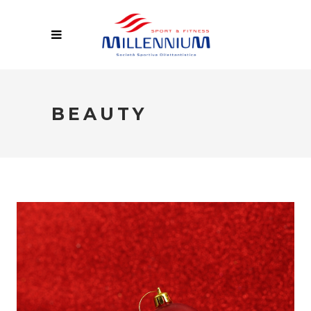
BEAUTY