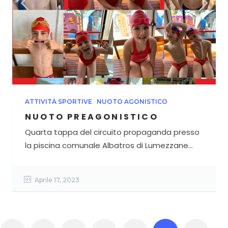
ATTIVITÀ SPORTIVE
NUOTO AGONISTICO
NUOTO PREAGONISTICO
Quarta tappa del circuito propaganda presso
la piscina comunale Albatros di Lumezzane...
Aprile 17, 2023