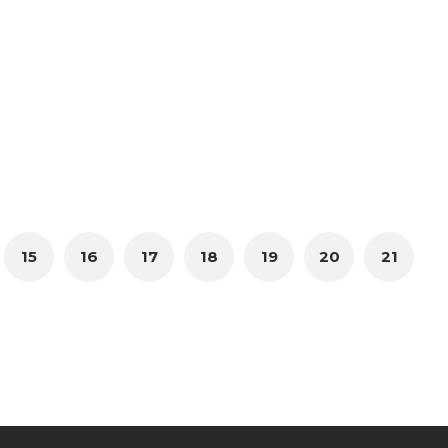
15
16
17
18
19
20
21