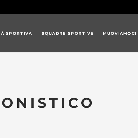
TÀ SPORTIVA
SQUADRE SPORTIVE
MUOVIAMOCI
ONISTICO