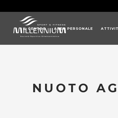
IL CENTRO
AREA PERSONALE
ATTIVI
NUOTO AG