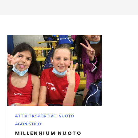
ATTIVITÀ SPORTIVE
NUOTO
AGONISTICO
MILLENNIUM NUOTO