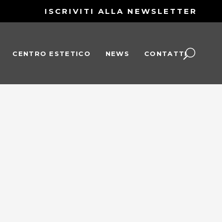
ISCRIVITI ALLA NEWSLETTER
CENTRO ESTETICO
NEWS
CONTATTI